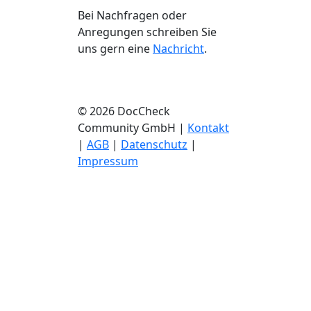
Bei Nachfragen oder
Anregungen schreiben Sie
uns gern eine
Nachricht
.
© 2026 DocCheck
Community GmbH |
Kontakt
|
AGB
|
Datenschutz
|
Impressum