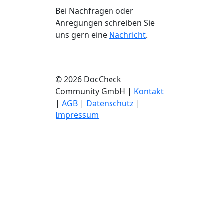
Bei Nachfragen oder
Anregungen schreiben Sie
uns gern eine
Nachricht
.
© 2026 DocCheck
Community GmbH |
Kontakt
|
AGB
|
Datenschutz
|
Impressum