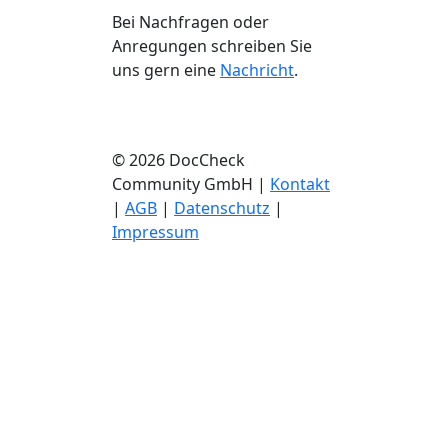
Bei Nachfragen oder
Anregungen schreiben Sie
uns gern eine
Nachricht
.
© 2026 DocCheck
Community GmbH |
Kontakt
|
AGB
|
Datenschutz
|
Impressum