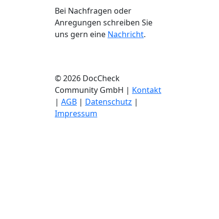
Bei Nachfragen oder
Anregungen schreiben Sie
uns gern eine
Nachricht
.
© 2026 DocCheck
Community GmbH |
Kontakt
|
AGB
|
Datenschutz
|
Impressum