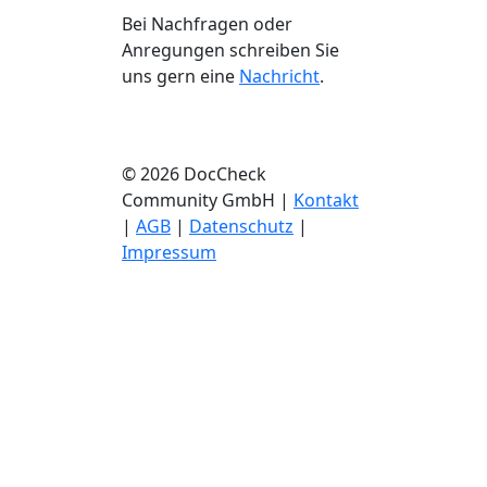
Bei Nachfragen oder
Anregungen schreiben Sie
uns gern eine
Nachricht
.
© 2026 DocCheck
Community GmbH |
Kontakt
|
AGB
|
Datenschutz
|
Impressum