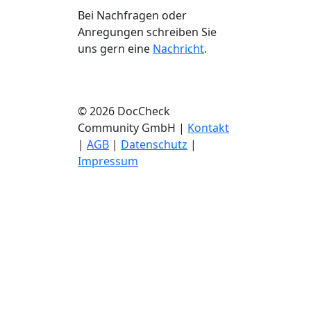
Bei Nachfragen oder
Anregungen schreiben Sie
uns gern eine
Nachricht
.
© 2026 DocCheck
Community GmbH |
Kontakt
|
AGB
|
Datenschutz
|
Impressum