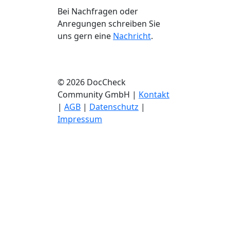
Bei Nachfragen oder
Anregungen schreiben Sie
uns gern eine
Nachricht
.
© 2026 DocCheck
Community GmbH |
Kontakt
|
AGB
|
Datenschutz
|
Impressum